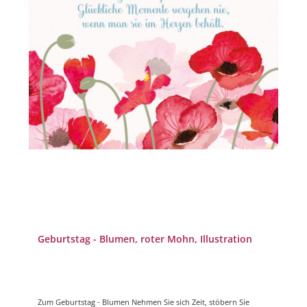
Geburtstag - Blumen, roter Mohn, Illustration
Zum Geburtstag - Blumen Nehmen Sie sich Zeit, stöbern Sie