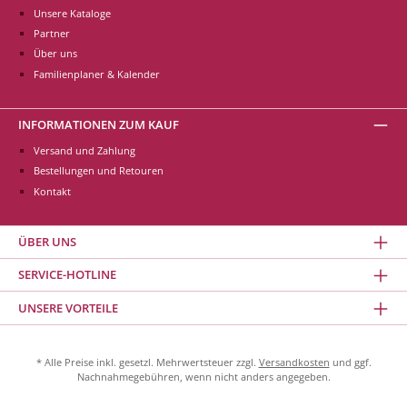
Unsere Kataloge
Partner
Über uns
Familienplaner & Kalender
INFORMATIONEN ZUM KAUF
Versand und Zahlung
Bestellungen und Retouren
Kontakt
ÜBER UNS
SERVICE-HOTLINE
UNSERE VORTEILE
* Alle Preise inkl. gesetzl. Mehrwertsteuer zzgl.
Versandkosten
und ggf.
Nachnahmegebühren, wenn nicht anders angegeben.