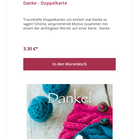
Danke - Doppelkarte
Traumhafte Doppelkarten um einfach mal Danke zu
sagen! Schöne, ansprechende Motive zusammen mit
einem der wichtigsten Wörter auf einer Karte. Danke
3,30 €*
In den Warenkorb