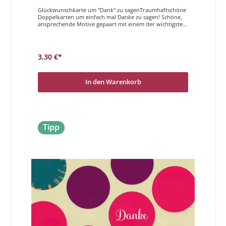
Glückwunschkarte um "Dank" zu sagenTraumhaftschöne
Doppelkarten um einfach mal Danke zu sagen! Schöne,
ansprechende Motive gepaart mit einem der wichtigsten
Wörter auf einer Karte vereint.Danke
3,30 €*
In den Warenkorb
Tipp