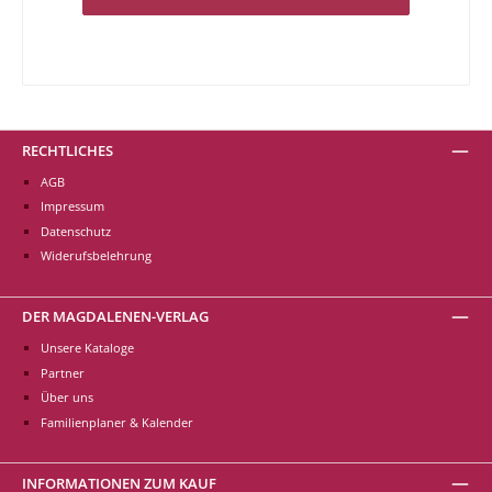
RECHTLICHES
AGB
Impressum
Datenschutz
Widerufsbelehrung
DER MAGDALENEN-VERLAG
Unsere Kataloge
Partner
Über uns
Familienplaner & Kalender
INFORMATIONEN ZUM KAUF