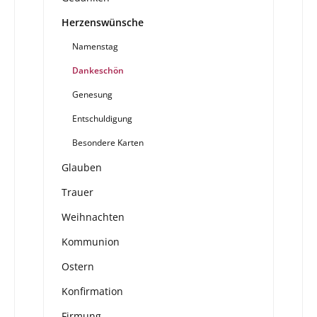
Herzenswünsche
Namenstag
Dankeschön
Genesung
Entschuldigung
Besondere Karten
Glauben
Trauer
Weihnachten
Kommunion
Ostern
Konfirmation
Firmung