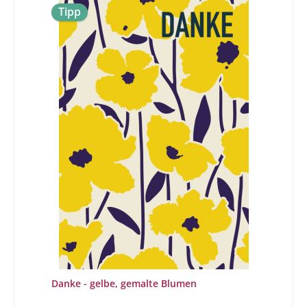
Tipp
Danke - gelbe, gemalte Blumen