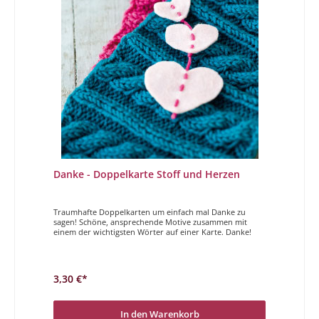
Danke - Doppelkarte Stoff und Herzen
Traumhafte Doppelkarten um einfach mal Danke zu
sagen! Schöne, ansprechende Motive zusammen mit
einem der wichtigsten Wörter auf einer Karte. Danke!
3,30 €*
In den Warenkorb