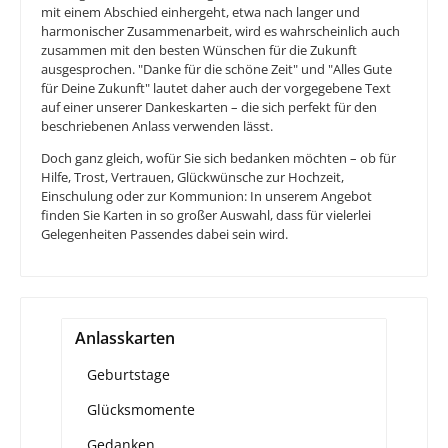
mit einem Abschied einhergeht, etwa nach langer und
harmonischer Zusammenarbeit, wird es wahrscheinlich auch
zusammen mit den besten Wünschen für die Zukunft
ausgesprochen. "Danke für die schöne Zeit" und "Alles Gute
für Deine Zukunft" lautet daher auch der vorgegebene Text
auf einer unserer Dankeskarten – die sich perfekt für den
beschriebenen Anlass verwenden lässt.
Doch ganz gleich, wofür Sie sich bedanken möchten – ob für
Hilfe, Trost, Vertrauen, Glückwünsche zur Hochzeit,
Einschulung oder zur Kommunion: In unserem Angebot
finden Sie Karten in so großer Auswahl, dass für vielerlei
Gelegenheiten Passendes dabei sein wird.
Anlasskarten
Geburtstage
Glücksmomente
Gedanken