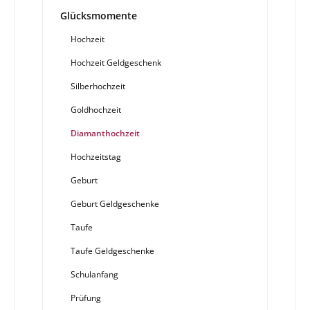
Glücksmomente
Hochzeit
Hochzeit Geldgeschenk
Silberhochzeit
Goldhochzeit
Diamanthochzeit
Hochzeitstag
Geburt
Geburt Geldgeschenke
Taufe
Taufe Geldgeschenke
Schulanfang
Prüfung