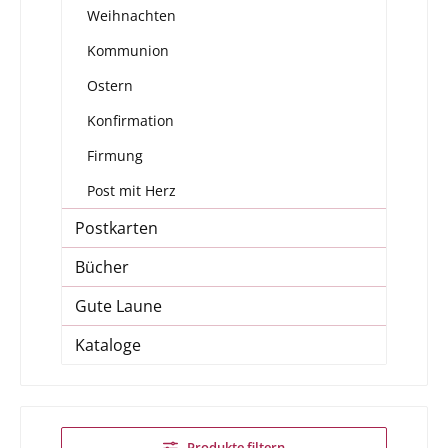
Weihnachten
Kommunion
Ostern
Konfirmation
Firmung
Post mit Herz
Postkarten
Bücher
Gute Laune
Kataloge
Produkte filtern