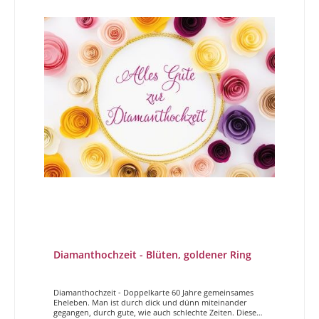
Diamanthochzeit - Blüten, goldener Ring
Diamanthochzeit - Doppelkarte 60 Jahre gemeinsames
Eheleben. Man ist durch dick und dünn miteinander
gegangen, durch gute, wie auch schlechte Zeiten. Dieser