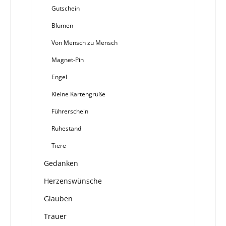
Gutschein
Blumen
Von Mensch zu Mensch
Magnet-Pin
Engel
Kleine Kartengrüße
Führerschein
Ruhestand
Tiere
Gedanken
Herzenswünsche
Glauben
Trauer