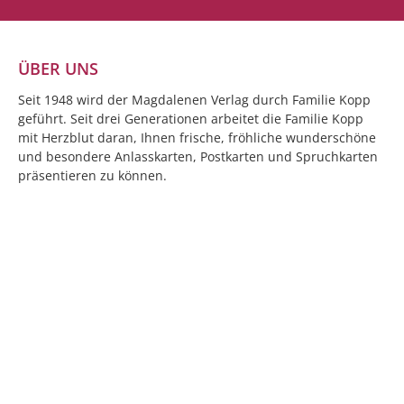
ÜBER UNS
Seit 1948 wird der Magdalenen Verlag durch Familie Kopp
geführt. Seit drei Generationen arbeitet die Familie Kopp
mit Herzblut daran, Ihnen frische, fröhliche wunderschöne
und besondere Anlasskarten, Postkarten und Spruchkarten
präsentieren zu können.