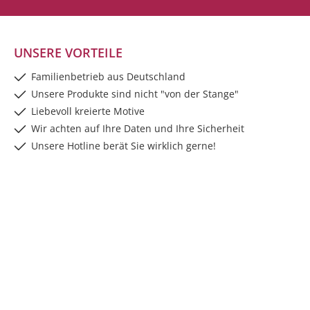
UNSERE VORTEILE
Familienbetrieb aus Deutschland
Unsere Produkte sind nicht "von der Stange"
Liebevoll kreierte Motive
Wir achten auf Ihre Daten und Ihre Sicherheit
Unsere Hotline berät Sie wirklich gerne!