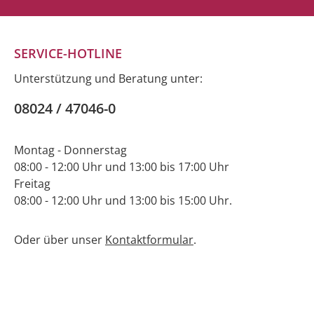
SERVICE-HOTLINE
Unterstützung und Beratung unter:
08024 / 47046-0
Montag - Donnerstag
08:00 - 12:00 Uhr und 13:00 bis 17:00 Uhr
Freitag
08:00 - 12:00 Uhr und 13:00 bis 15:00 Uhr.
Oder über unser
Kontaktformular
.