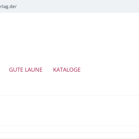
rlag.de/
GUTE LAUNE
KATALOGE