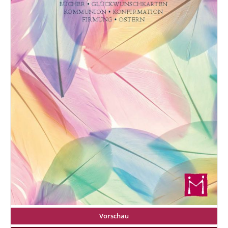
Vorschau