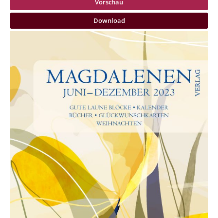
Vorschau
Download