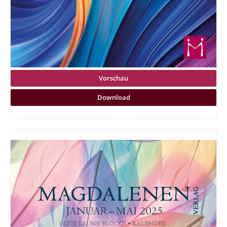
Vorschau
Download