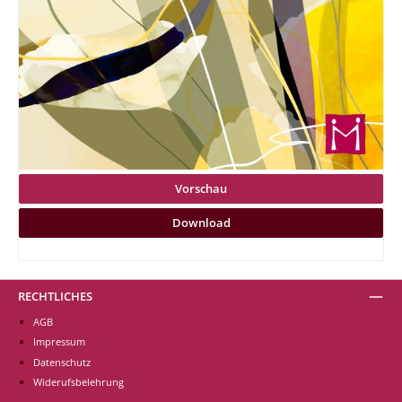
Vorschau
Download
RECHTLICHES
AGB
Impressum
Datenschutz
Widerufsbelehrung