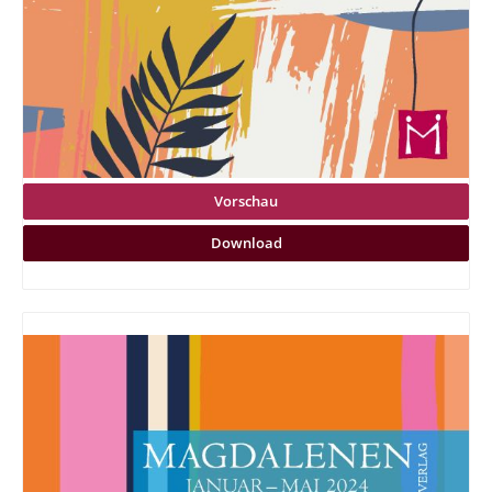
Vorschau
Download