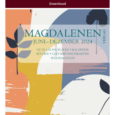
Download