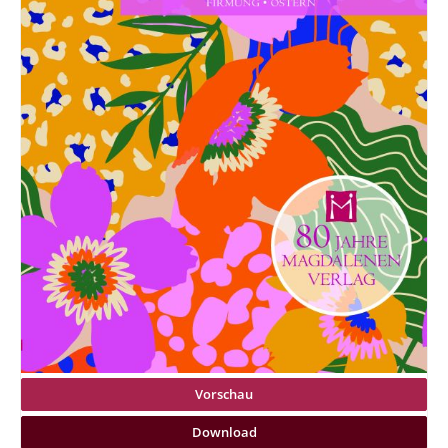
Vorschau
Download