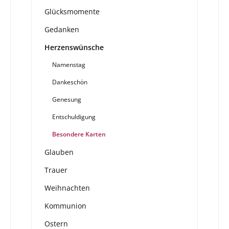
Glücksmomente
Gedanken
Herzenswünsche
Namenstag
Dankeschön
Genesung
Entschuldigung
Besondere Karten
Glauben
Trauer
Weihnachten
Kommunion
Ostern