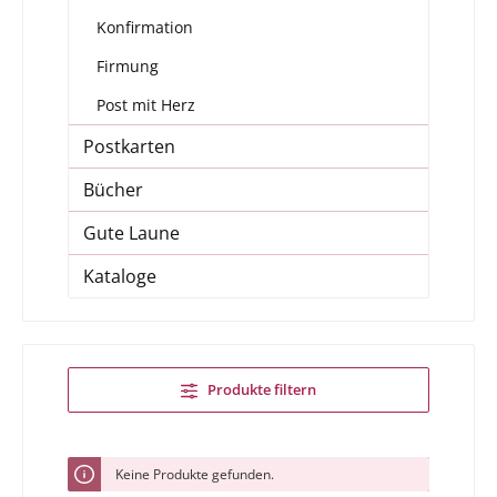
Konfirmation
Firmung
Post mit Herz
Postkarten
Bücher
Gute Laune
Kataloge
Produkte filtern
Keine Produkte gefunden.