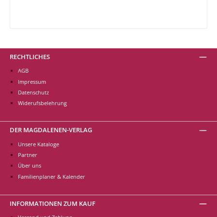
RECHTLICHES
AGB
Impressum
Datenschutz
Widerufsbelehrung
DER MAGDALENEN-VERLAG
Unsere Kataloge
Partner
Über uns
Familienplaner & Kalender
INFORMATIONEN ZUM KAUF