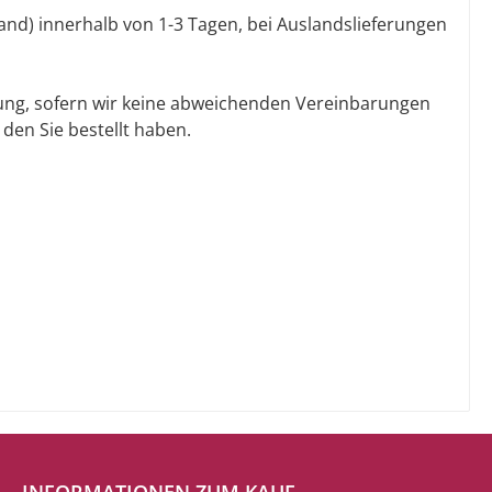
land) innerhalb von 1-3 Tagen, bei Auslandslieferungen
ndung, sofern wir keine abweichenden Vereinbarungen
 den Sie bestellt haben.