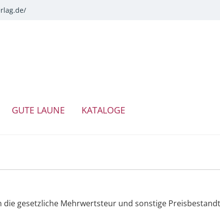
rlag.de/
GUTE LAUNE
KATALOGE
 die gesetzliche Mehrwertsteur und sonstige Preisbestandte