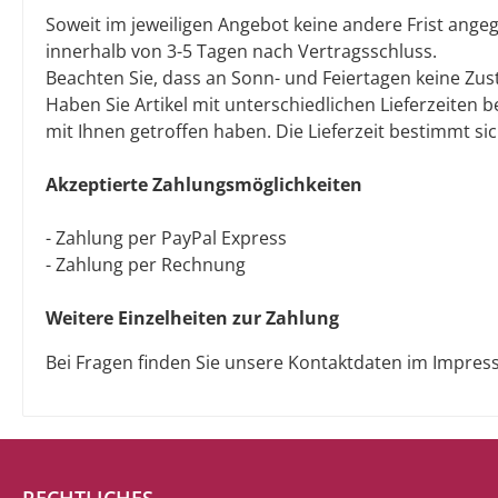
Soweit im jeweiligen Angebot keine andere Frist angeg
innerhalb von 3-5 Tagen nach Vertragsschluss.
Beachten Sie, dass an Sonn- und Feiertagen keine Zust
Haben Sie Artikel mit unterschiedlichen Lieferzeiten
mit Ihnen getroffen haben. Die Lieferzeit bestimmt sic
Akzeptierte Zahlungsmöglichkeiten
- Zahlung per PayPal Express
- Zahlung per Rechnung
Weitere Einzelheiten zur Zahlung
Bei Fragen finden Sie unsere Kontaktdaten im Impres