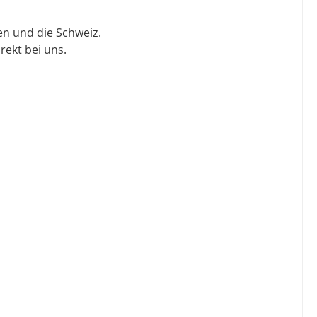
en und die Schweiz.
ekt bei uns.