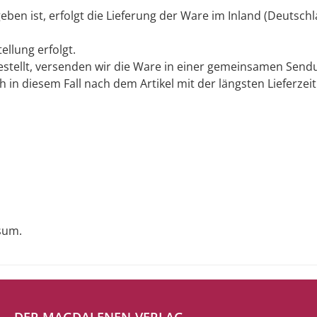
eben ist, erfolgt die Lieferung der Ware im Inland (Deutsch
ellung erfolgt.
 bestellt, versenden wir die Ware in einer gemeinsamen Se
h in diesem Fall nach dem Artikel mit der längsten Lieferzeit
sum.