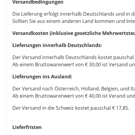
Versandbedingungen
Die Lieferung erfolgt innerhalb Deutschlands und in d
Sollten Sie aus einem anderen Land kommen und Inter
Versandkosten (inklusive gesetzliche Mehrwertste
Lieferungen innerhalb Deutschlands:
Der Versand innerhalb Deutschlands kostet pauschal 
Ab einem Bruttowarenwert von € 30,00 ist Versand un
Lieferungen ins Ausland:
Der Versand nach Österreich, Holland, Belgien, und Ita
Ab einem Bruttowarenwert von € 40,00 ist Verand und
Der Versand in die Schweiz kostet pauschal € 17,85.
Lieferfristen