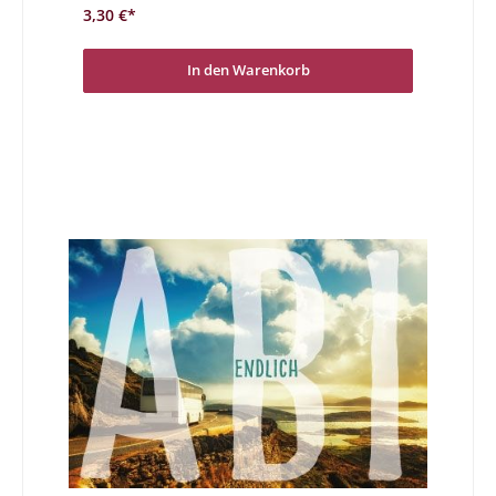
3,30 €*
In den Warenkorb