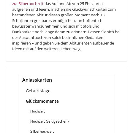
zur Silberhochzeit
das Auf und Ab von 25 Ehejahren
aufgreifen und feiern, machen die Glückwunschkarten zum
bestandenen Abitur diesen großen Moment nach 13
Schuljahren greifbarer, ermöglichen, ihn hoffentlich
bewusster wahrzunehmen und sich mit Stolz und
Dankbarkeit noch lange daran zu erinnern. Lassen Sie sich bei
der Auswahl auch von solch besinnlichen Gedanken
inspirieren – und geben Sie dem Abiturienten aufbauende
Ideen mit auf den weiteren Lebensweg.
Anlasskarten
Geburtstage
Glücksmomente
Hochzeit
Hochzeit Geldgeschenk
Silberhochzeit