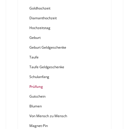
Goldhochzeit
Diamanthochzeit
Hochzeitstag
Geburt
Geburt Geldgeschenke
Taufe
Taufe Geldgeschenke
Schulanfang
Prüfung
Gutschein
Blumen
Von Mensch zu Mensch
Magnet-Pin