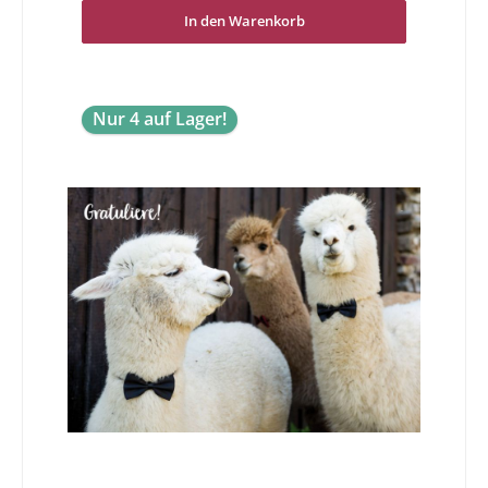
In den Warenkorb
Nur 4 auf Lager!