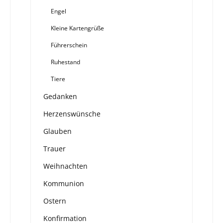
Engel
Kleine Kartengrüße
Führerschein
Ruhestand
Tiere
Gedanken
Herzenswünsche
Glauben
Trauer
Weihnachten
Kommunion
Ostern
Konfirmation