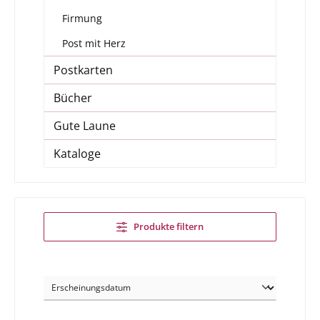
Firmung
Post mit Herz
Postkarten
Bücher
Gute Laune
Kataloge
Produkte filtern