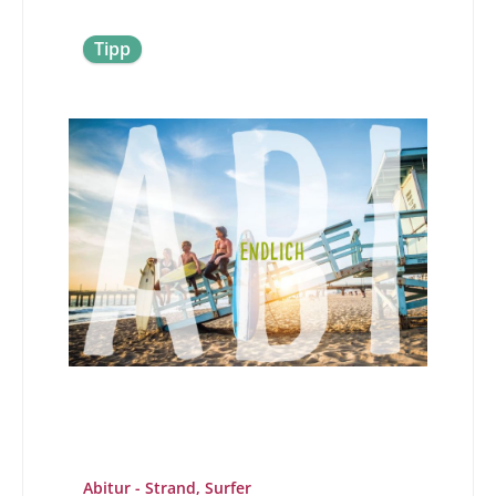
Tipp
Abitur - Strand, Surfer