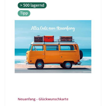
> 500 lagernd
Tipp
Neuanfang - Glückwunschkarte