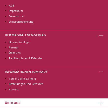
AGB
Impressum
Datenschutz
Widerufsbelehrung
DER MAGDALENEN-VERLAG
Unsere Kataloge
Partner
Über uns
Familienplaner & Kalender
INFORMATIONEN ZUM KAUF
Versand und Zahlung
Bestellungen und Retouren
Kontakt
ÜBER UNS