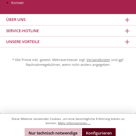
Kontakt
ÜBER UNS
SERVICE-HOTLINE
UNSERE VORTEILE
* Alle Preise inkl. gesetzl. Mehrwertsteuer zzgl.
Versandkosten
und ggf.
Nachnahmegebühren, wenn nicht anders angegeben.
Diese Website verwendet Cookies, um eine bestmögliche Erfahrung bieten zu
können.
Mehr Informationen ...
Nur technisch notwendige
Konfigurieren