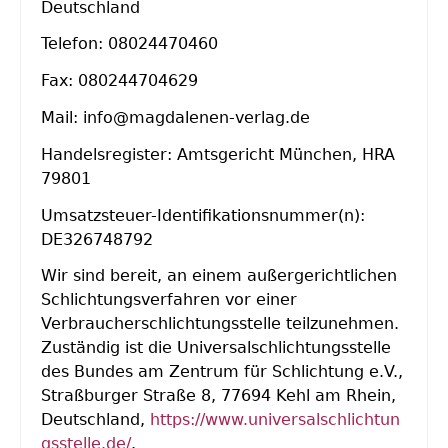
Deutschland
Telefon: 08024470460
Fax: 080244704629
Mail: info@magdalenen-verlag.de
Handelsregister: Amtsgericht München, HRA
79801
Umsatzsteuer-Identifikationsnummer(n):
DE326748792
Wir sind bereit, an einem außergerichtlichen
Schlichtungsverfahren vor einer
Verbraucherschlichtungsstelle teilzunehmen.
Zuständig ist die Universalschlichtungsstelle
des Bundes am Zentrum für Schlichtung e.V.,
Straßburger Straße 8, 77694 Kehl am Rhein,
Deutschland,
https://www.universalschlichtun
gsstelle.de/
.