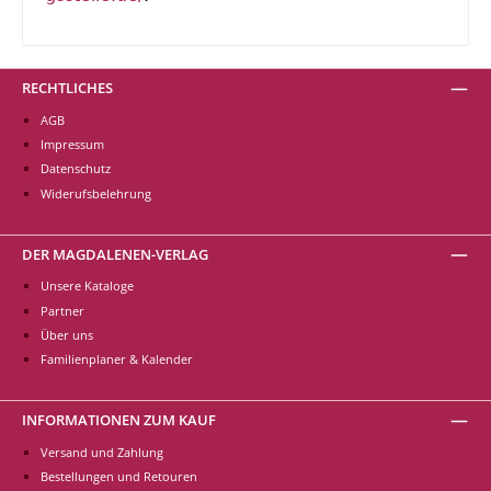
RECHTLICHES
AGB
Impressum
Datenschutz
Widerufsbelehrung
DER MAGDALENEN-VERLAG
Unsere Kataloge
Partner
Über uns
Familienplaner & Kalender
INFORMATIONEN ZUM KAUF
Versand und Zahlung
Bestellungen und Retouren