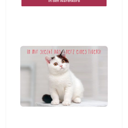
In den Warenkorb