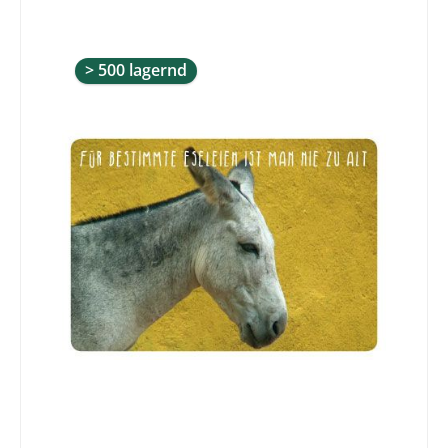
> 500 lagernd