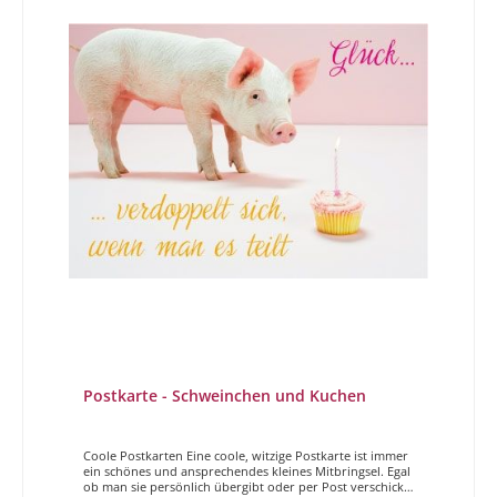
Postkarte - Schweinchen und Kuchen
Coole Postkarten Eine coole, witzige Postkarte ist immer
ein schönes und ansprechendes kleines Mitbringsel. Egal
ob man sie persönlich übergibt oder per Post verschickt,