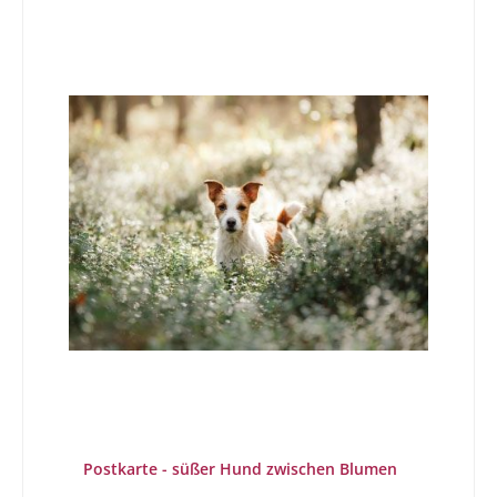
Postkarte - süßer Hund zwischen Blumen