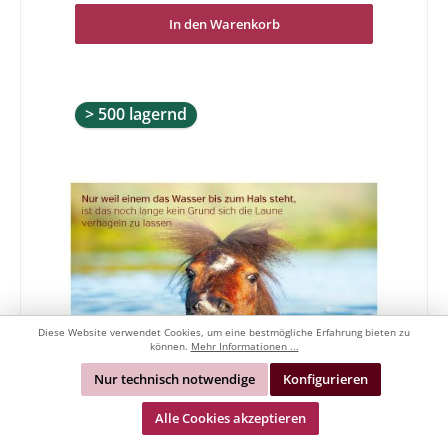
In den Warenkorb
> 500 lagernd
Diese Website verwendet Cookies, um eine bestmögliche Erfahrung bieten zu
können.
Mehr Informationen ...
Nur technisch notwendige
Konfigurieren
Alle Cookies akzeptieren