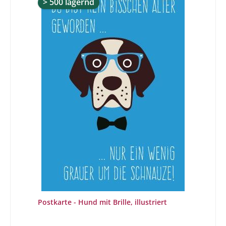
> 500 lagernd
Postkarte - Hund mit Brille, illustriert