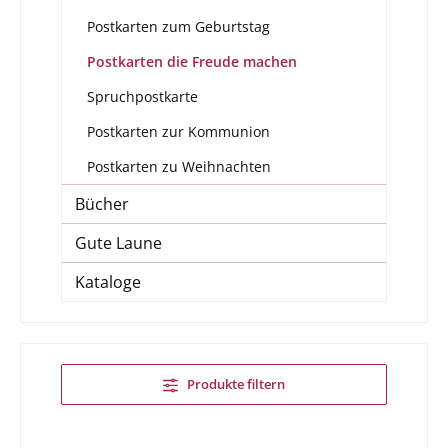
Postkarten zum Geburtstag
Postkarten die Freude machen
Spruchpostkarte
Postkarten zur Kommunion
Postkarten zu Weihnachten
Bücher
Gute Laune
Kataloge
Produkte filtern