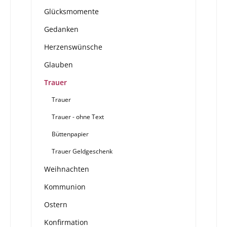
Glücksmomente
Gedanken
Herzenswünsche
Glauben
Trauer
Trauer
Trauer - ohne Text
Büttenpapier
Trauer Geldgeschenk
Weihnachten
Kommunion
Ostern
Konfirmation