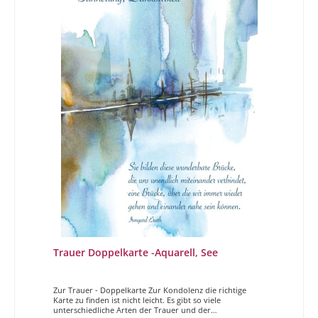
Trauer Doppelkarte -Aquarell, See
Zur Trauer - Doppelkarte Zur Kondolenz die richtige
Karte zu finden ist nicht leicht. Es gibt so viele
unterschiedliche Arten der Trauer und der