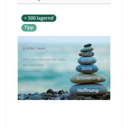
> 500 lagernd
Tipp