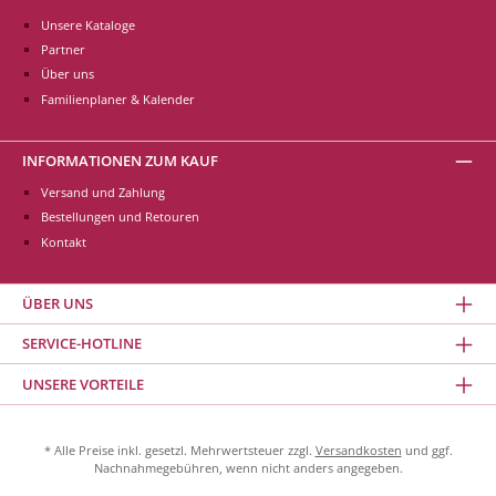
Unsere Kataloge
Partner
Über uns
Familienplaner & Kalender
INFORMATIONEN ZUM KAUF
Versand und Zahlung
Bestellungen und Retouren
Kontakt
ÜBER UNS
SERVICE-HOTLINE
UNSERE VORTEILE
* Alle Preise inkl. gesetzl. Mehrwertsteuer zzgl.
Versandkosten
und ggf.
Nachnahmegebühren, wenn nicht anders angegeben.