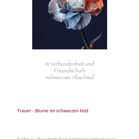
Trauer - Blume im schwarzen Feld