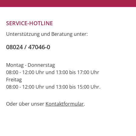
SERVICE-HOTLINE
Unterstützung und Beratung unter:
08024 / 47046-0
Montag - Donnerstag
08:00 - 12:00 Uhr und 13:00 bis 17:00 Uhr
Freitag
08:00 - 12:00 Uhr und 13:00 bis 15:00 Uhr.
Oder über unser
Kontaktformular
.