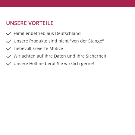
UNSERE VORTEILE
Familienbetrieb aus Deutschland
Unsere Produkte sind nicht "von der Stange"
Liebevoll kreierte Motive
Wir achten auf Ihre Daten und Ihre Sicherheit
Unsere Hotline berät Sie wirklich gerne!