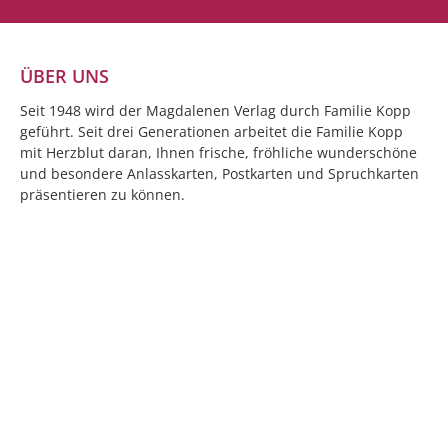
ÜBER UNS
Seit 1948 wird der Magdalenen Verlag durch Familie Kopp
geführt. Seit drei Generationen arbeitet die Familie Kopp
mit Herzblut daran, Ihnen frische, fröhliche wunderschöne
und besondere Anlasskarten, Postkarten und Spruchkarten
präsentieren zu können.