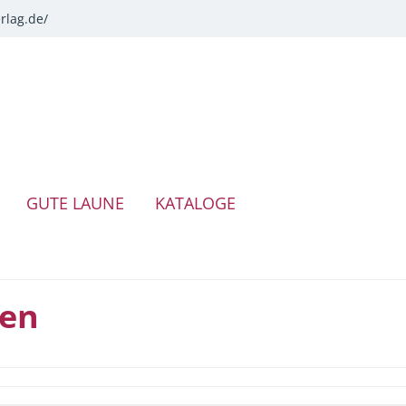
rlag.de/
GUTE LAUNE
KATALOGE
ten