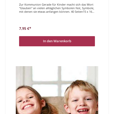
Zur Kommunion Gerade für Kinder macht sich das Wort
"Glauben" an vielen alltäglichen Symbolen fest, Symbole,
mit denen sie etwas anfangen können. 40 Seiten15 x 16
cm
7,95 €*
In den Warenkorb