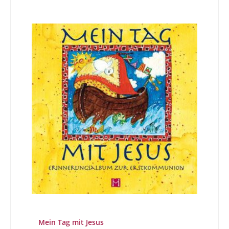
Mein Tag mit Jesus