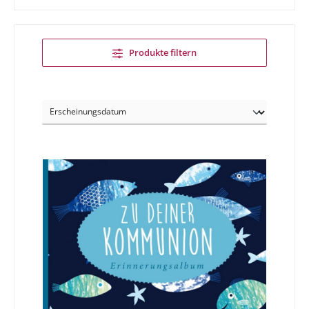
Produkte filtern