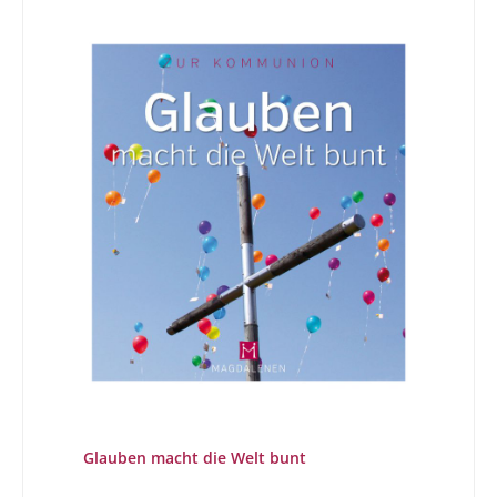
Glauben macht die Welt bunt