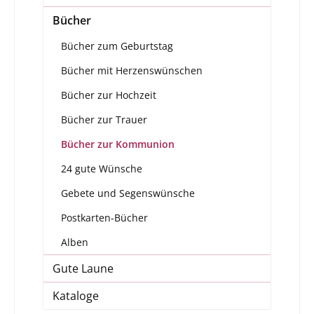
Bücher
Bücher zum Geburtstag
Bücher mit Herzenswünschen
Bücher zur Hochzeit
Bücher zur Trauer
Bücher zur Kommunion
24 gute Wünsche
Gebete und Segenswünsche
Postkarten-Bücher
Alben
Gute Laune
Kataloge