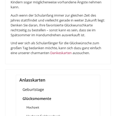
Kindern sogar möglicherweise vorhandene Ängste nehmen
kann.
Auch wenn der Schulanfang immer zur gleichen Zeit des
Jahres stattfindet und vielleicht gerade in weiter Zukunft liegt:
Denken Sie daran, Ihre favorisierte Glückwunschkarte
rechtzeitig zu bestellen – sonst kann es sein, dass sie im
Spätsommer im Handumdrehen ausverkauft ist.
Und wer sich als Schulanfänger für die Glückwünsche zum
großen Tag bedanken möchte, kann sich dazu ganz einfach
eine unserer charmanten
Dankeskarten
aussuchen.
Anlasskarten
Geburtstage
Glücksmomente
Hochzeit