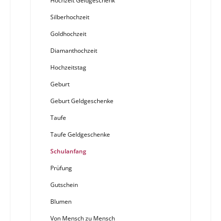
Hochzeit Geldgeschenk
Silberhochzeit
Goldhochzeit
Diamanthochzeit
Hochzeitstag
Geburt
Geburt Geldgeschenke
Taufe
Taufe Geldgeschenke
Schulanfang
Prüfung
Gutschein
Blumen
Von Mensch zu Mensch