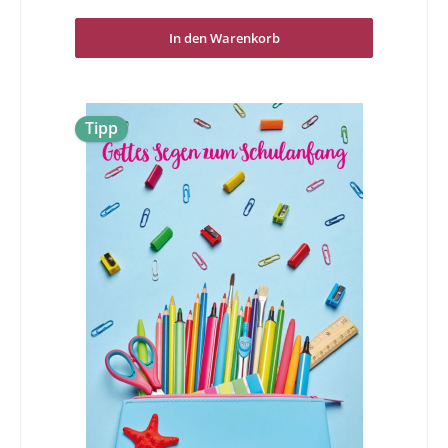
In den Warenkorb
Tipp