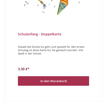
Schulanfang - Doppelkarte
Sobald die Schule los geht und speziell für den ersten
Schultag ist diese Karte für Sie gemacht worden. Viel
Spaß in der Schule
3,30 €*
In den Warenkorb