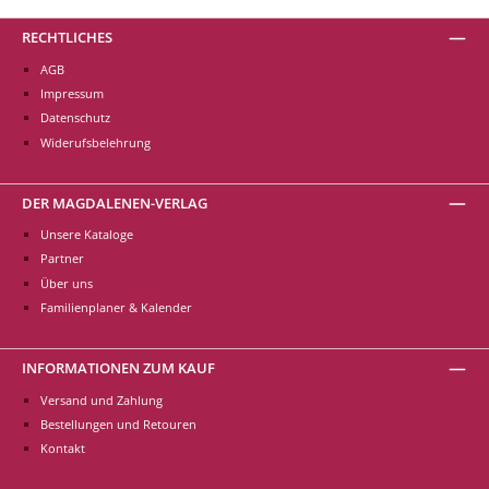
RECHTLICHES
AGB
Impressum
Datenschutz
Widerufsbelehrung
DER MAGDALENEN-VERLAG
Unsere Kataloge
Partner
Über uns
Familienplaner & Kalender
INFORMATIONEN ZUM KAUF
Versand und Zahlung
Bestellungen und Retouren
Kontakt