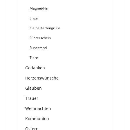
Magnet-Pin
Engel
Kleine Kartengrüße
Führerschein
Ruhestand
Tiere
Gedanken
Herzenswünsche
Glauben
Trauer
Weihnachten
Kommunion
Ostern