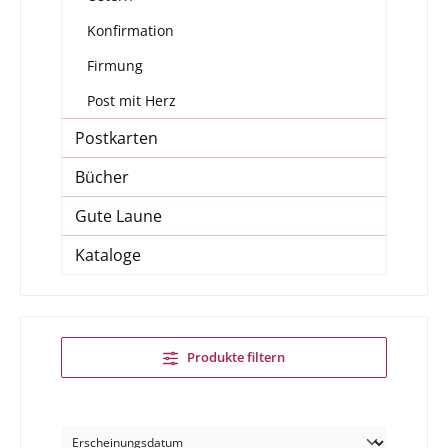
Konfirmation
Firmung
Post mit Herz
Postkarten
Bücher
Gute Laune
Kataloge
Produkte filtern