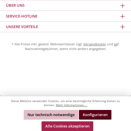
ÜBER UNS
SERVICE-HOTLINE
UNSERE VORTEILE
* Alle Preise inkl. gesetzl. Mehrwertsteuer zzgl.
Versandkosten
und ggf.
Nachnahmegebühren, wenn nicht anders angegeben.
Diese Website verwendet Cookies, um eine bestmögliche Erfahrung bieten zu
können.
Mehr Informationen ...
Nur technisch notwendige
Konfigurieren
Alle Cookies akzeptieren