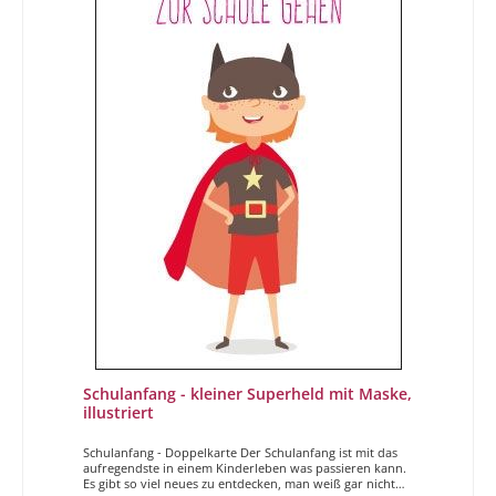
Schulanfang - kleiner Superheld mit Maske,
illustriert
Schulanfang - Doppelkarte Der Schulanfang ist mit das
aufregendste in einem Kinderleben was passieren kann.
Es gibt so viel neues zu entdecken, man weiß gar nicht