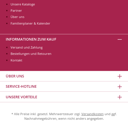
Unsere Kataloge
Partner
Über uns
Familienplaner & Kalender
INFORMATIONEN ZUM KAUF
Versand und Zahlung
Bestellungen und Retouren
Kontakt
ÜBER UNS
SERVICE-HOTLINE
UNSERE VORTEILE
* Alle Preise inkl. gesetzl. Mehrwertsteuer zzgl.
Versandkosten
und ggf.
Nachnahmegebühren, wenn nicht anders angegeben.