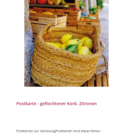
Postkarte - geflochtener Korb, Zitronen
Postkarten zur GenesungPostkarten sind etwas feines -