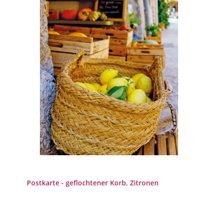
Postkarte - geflochtener Korb, Zitronen