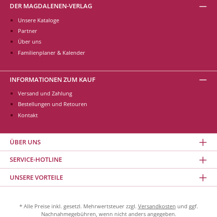
DER MAGDALENEN-VERLAG
Unsere Kataloge
Partner
Über uns
Familienplaner & Kalender
INFORMATIONEN ZUM KAUF
Versand und Zahlung
Bestellungen und Retouren
Kontakt
ÜBER UNS
SERVICE-HOTLINE
UNSERE VORTEILE
* Alle Preise inkl. gesetzl. Mehrwertsteuer zzgl.
Versandkosten
und ggf.
Nachnahmegebühren, wenn nicht anders angegeben.