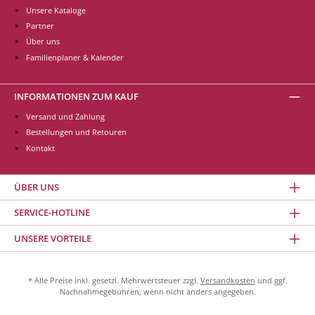
Unsere Kataloge
Partner
Über uns
Familienplaner & Kalender
INFORMATIONEN ZUM KAUF
Versand und Zahlung
Bestellungen und Retouren
Kontakt
ÜBER UNS
SERVICE-HOTLINE
UNSERE VORTEILE
* Alle Preise inkl. gesetzl. Mehrwertsteuer zzgl.
Versandkosten
und ggf.
Nachnahmegebühren, wenn nicht anders angegeben.