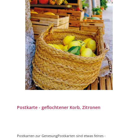
Postkarte - geflochtener Korb, Zitronen
Postkarten zur GenesungPostkarten sind etwas feines -