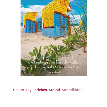
Geburtstag - Erleben, Strand, Strandkörbe