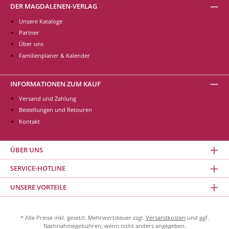
DER MAGDALENEN-VERLAG
Unsere Kataloge
Partner
Über uns
Familienplaner & Kalender
INFORMATIONEN ZUM KAUF
Versand und Zahlung
Bestellungen und Retouren
Kontakt
ÜBER UNS
SERVICE-HOTLINE
UNSERE VORTEILE
* Alle Preise inkl. gesetzl. Mehrwertsteuer zzgl.
Versandkosten
und ggf.
Nachnahmegebühren, wenn nicht anders angegeben.