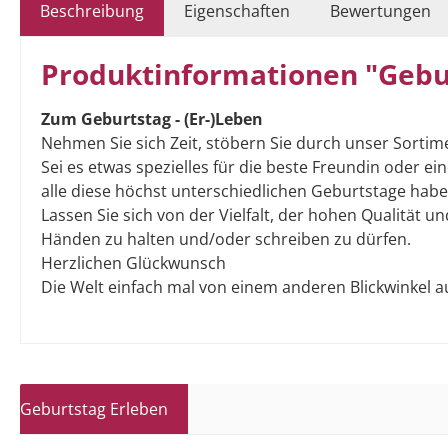
Beschreibung
Eigenschaften
Bewertungen
Produktinformationen "Gebur
Zum Geburtstag - (Er-)Leben
Nehmen Sie sich Zeit, stöbern Sie durch unser Sorti
Sei es etwas spezielles für die beste Freundin oder e
alle diese höchst unterschiedlichen Geburtstage haben 
Lassen Sie sich von der Vielfalt, der hohen Qualität 
Händen zu halten und/oder schreiben zu dürfen.
Herzlichen Glückwunsch
Die Welt einfach mal von einem anderen Blickwinkel a
Geburtstag Erleben