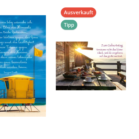
Ausverkauft
Tipp