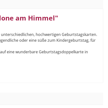
allone am Himmel"
 unterschiedlichen, hochwertigen Geburtstagskarten.
 Jugendliche oder eine süße zum Kindergeburtstag, für
darauf eine wunderbare Geburtstagsdoppelkarte in