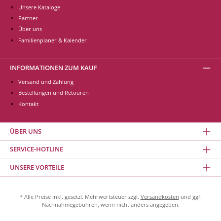
Unsere Kataloge
Partner
Über uns
Familienplaner & Kalender
INFORMATIONEN ZUM KAUF
Versand und Zahlung
Bestellungen und Retouren
Kontakt
ÜBER UNS
SERVICE-HOTLINE
UNSERE VORTEILE
* Alle Preise inkl. gesetzl. Mehrwertsteuer zzgl.
Versandkosten
und ggf.
Nachnahmegebühren, wenn nicht anders angegeben.