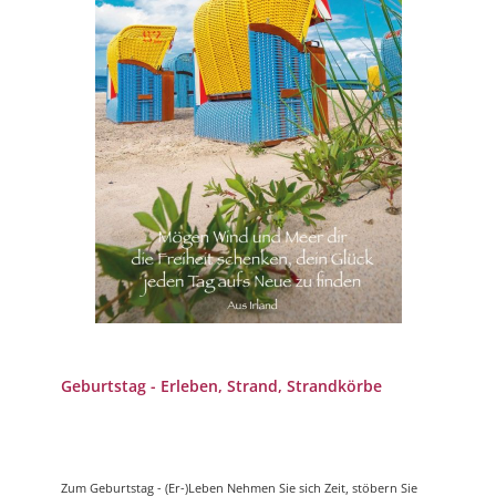
Geburtstag - Erleben, Strand, Strandkörbe
Zum Geburtstag - (Er-)Leben Nehmen Sie sich Zeit, stöbern Sie