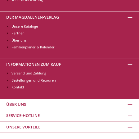
DER MAGDALENEN-VERLAG
Unsere Kataloge
Partner
Über uns
Familienplaner & Kalender
INFORMATIONEN ZUM KAUF
Versand und Zahlung
Bestellungen und Retouren
Kontakt
ÜBER UNS
SERVICE-HOTLINE
UNSERE VORTEILE