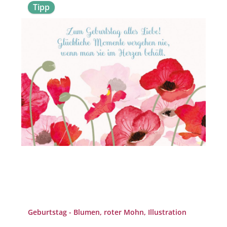
Tipp
Geburtstag - Blumen, roter Mohn, Illustration