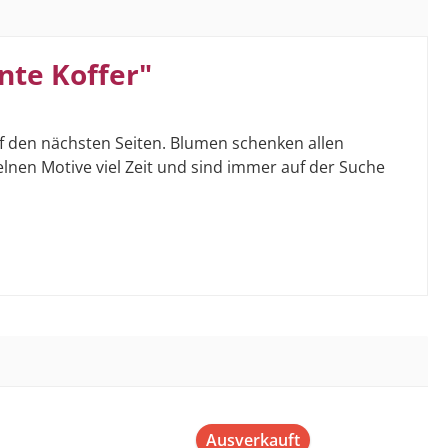
nte Koffer"
 den nächsten Seiten. Blumen schenken allen
lnen Motive viel Zeit und sind immer auf der Suche
Ausverkauft