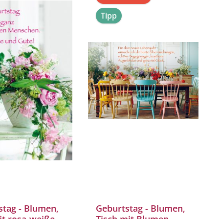
Tipp
stag - Blumen,
Geburtstag - Blumen,