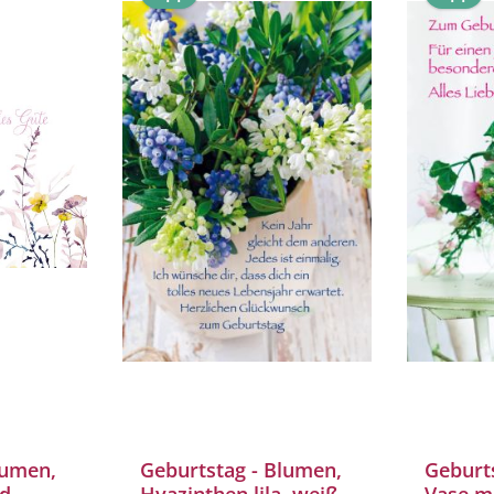
lumen,
Geburtstag - Blumen,
Geburt