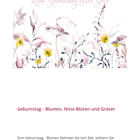
Geburtstag - Blumen, feine Blüten und Gräser
Zum Geburtstag - Blumen Nehmen Sie sich Zeit, stöbern Sie