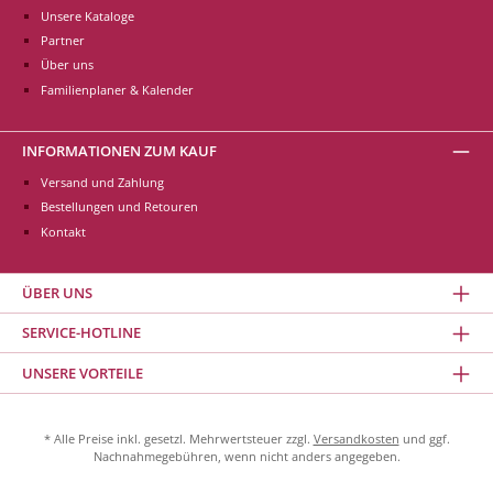
Unsere Kataloge
Partner
Über uns
Familienplaner & Kalender
INFORMATIONEN ZUM KAUF
Versand und Zahlung
Bestellungen und Retouren
Kontakt
ÜBER UNS
SERVICE-HOTLINE
UNSERE VORTEILE
* Alle Preise inkl. gesetzl. Mehrwertsteuer zzgl.
Versandkosten
und ggf.
Nachnahmegebühren, wenn nicht anders angegeben.