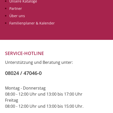
Unsere Kataloge
Partner
Über uns
Familienplaner & Kalender
SERVICE-HOTLINE
Unterstützung und Beratung unter:
08024 / 47046-0
Montag - Donnerstag
08:00 - 12:00 Uhr und 13:00 bis 17:00 Uhr
Freitag
08:00 - 12:00 Uhr und 13:00 bis 15:00 Uhr.