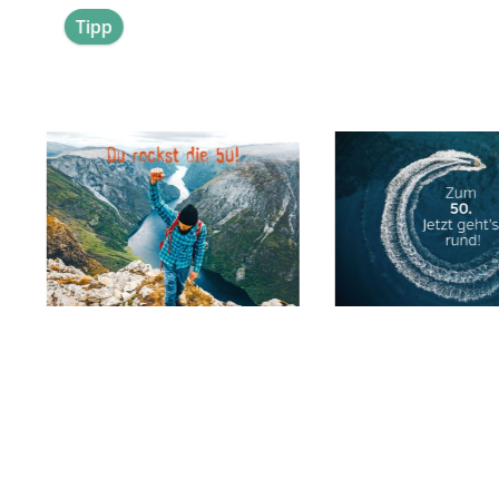
Produktgalerie überspringen
Tipp