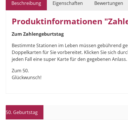
Beschreibung
Eigenschaften
Bewertungen
Produktinformationen "Zahl
Zum Zahlengeburtstag
Bestimmte Stationen im Leben müssen gebührend gefeier
Doppelkarten für Sie vorbereitet. Klicken Sie sich d
jeden Fall eine super Karte für den gegebenen Anlass.
Zum 50.
Glückwunsch!
50. Geburtstag