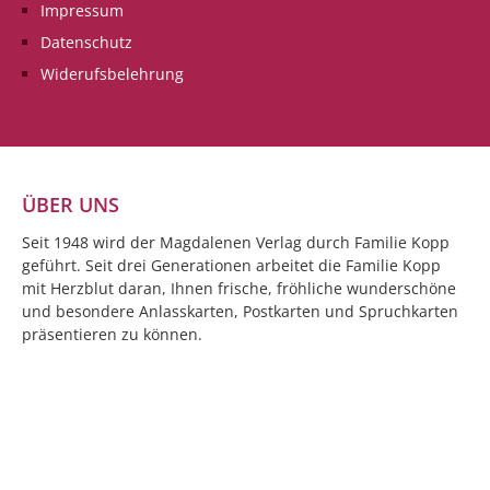
Impressum
Datenschutz
Widerufsbelehrung
ÜBER UNS
Seit 1948 wird der Magdalenen Verlag durch Familie Kopp
geführt. Seit drei Generationen arbeitet die Familie Kopp
mit Herzblut daran, Ihnen frische, fröhliche wunderschöne
und besondere Anlasskarten, Postkarten und Spruchkarten
präsentieren zu können.