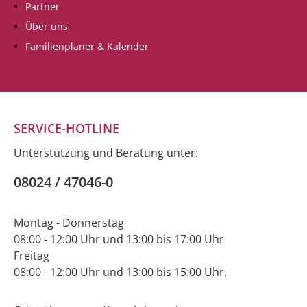
Partner
Über uns
Familienplaner & Kalender
SERVICE-HOTLINE
Unterstützung und Beratung unter:
08024 / 47046-0
Montag - Donnerstag
08:00 - 12:00 Uhr und 13:00 bis 17:00 Uhr
Freitag
08:00 - 12:00 Uhr und 13:00 bis 15:00 Uhr.