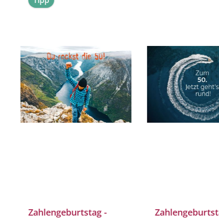
Tipp
Zahlengeburtstag -
Zahlengeburtst