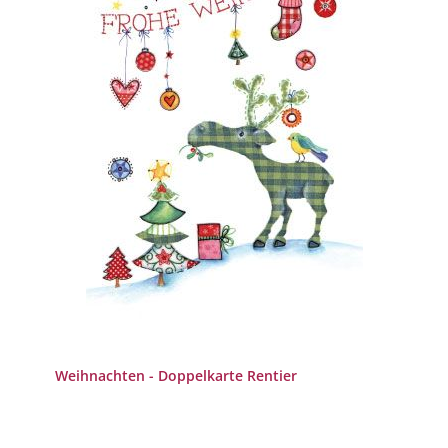
Weihnachten - Doppelkarte Rentier