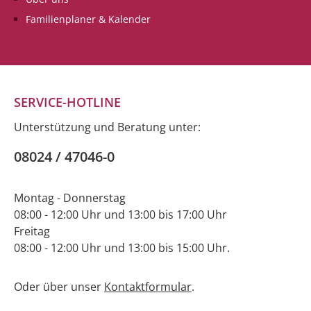
Familienplaner & Kalender
SERVICE-HOTLINE
Unterstützung und Beratung unter:
08024 / 47046-0
Montag - Donnerstag
08:00 - 12:00 Uhr und 13:00 bis 17:00 Uhr
Freitag
08:00 - 12:00 Uhr und 13:00 bis 15:00 Uhr.
Oder über unser
Kontaktformular
.