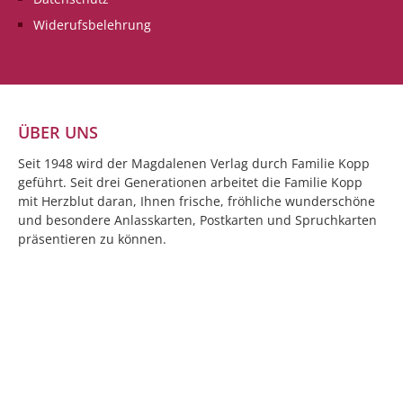
Widerufsbelehrung
ÜBER UNS
Seit 1948 wird der Magdalenen Verlag durch Familie Kopp
geführt. Seit drei Generationen arbeitet die Familie Kopp
mit Herzblut daran, Ihnen frische, fröhliche wunderschöne
und besondere Anlasskarten, Postkarten und Spruchkarten
präsentieren zu können.