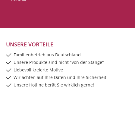
UNSERE VORTEILE
Familienbetrieb aus Deutschland
Unsere Produkte sind nicht "von der Stange"
Liebevoll kreierte Motive
Wir achten auf Ihre Daten und Ihre Sicherheit
Unsere Hotline berät Sie wirklich gerne!