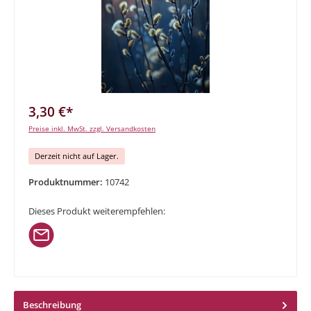
3,30 €*
Preise inkl. MwSt. zzgl. Versandkosten
Derzeit nicht auf Lager.
Produktnummer:
10742
Dieses Produkt weiterempfehlen:
Beschreibung