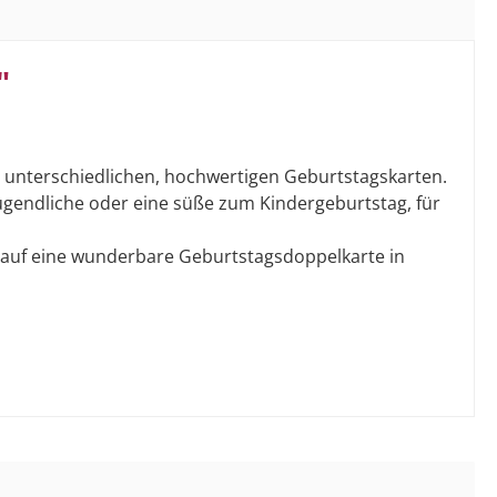
"
 unterschiedlichen, hochwertigen Geburtstagskarten.
 Jugendliche oder eine süße zum Kindergeburtstag, für
darauf eine wunderbare Geburtstagsdoppelkarte in