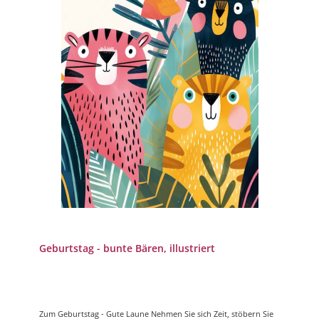
Geburtstag - bunte Bären, illustriert
Zum Geburtstag - Gute Laune Nehmen Sie sich Zeit, stöbern Sie