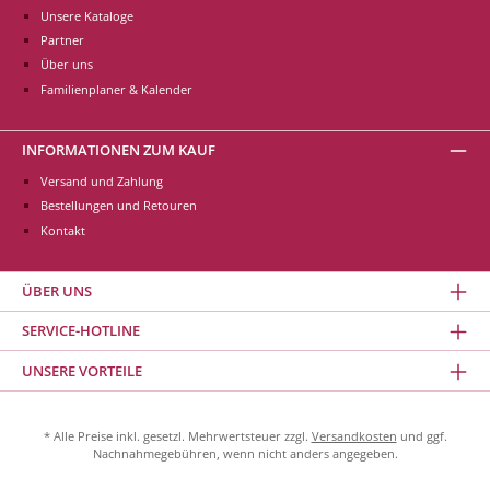
Unsere Kataloge
Partner
Über uns
Familienplaner & Kalender
INFORMATIONEN ZUM KAUF
Versand und Zahlung
Bestellungen und Retouren
Kontakt
ÜBER UNS
SERVICE-HOTLINE
UNSERE VORTEILE
* Alle Preise inkl. gesetzl. Mehrwertsteuer zzgl.
Versandkosten
und ggf.
Nachnahmegebühren, wenn nicht anders angegeben.