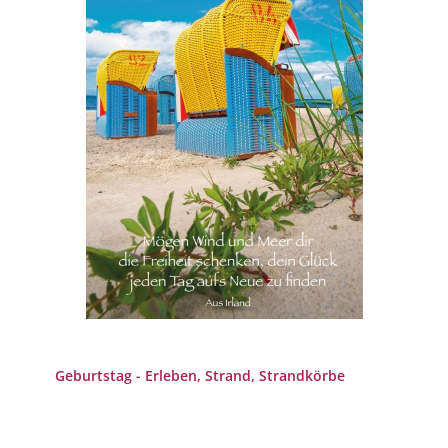
Geburtstag - Erleben, Strand, Strandkörbe