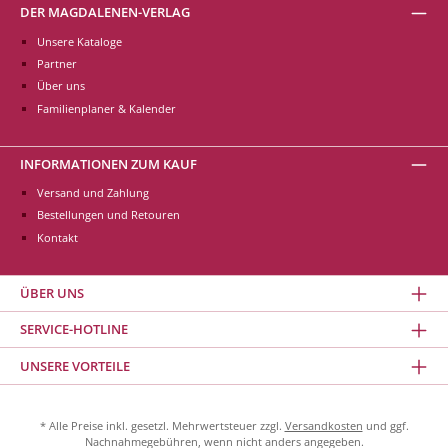
DER MAGDALENEN-VERLAG
Unsere Kataloge
Partner
Über uns
Familienplaner & Kalender
INFORMATIONEN ZUM KAUF
Versand und Zahlung
Bestellungen und Retouren
Kontakt
ÜBER UNS
SERVICE-HOTLINE
UNSERE VORTEILE
* Alle Preise inkl. gesetzl. Mehrwertsteuer zzgl.
Versandkosten
und ggf.
Nachnahmegebühren, wenn nicht anders angegeben.