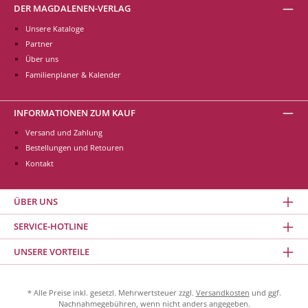
DER MAGDALENEN-VERLAG
Unsere Kataloge
Partner
Über uns
Familienplaner & Kalender
INFORMATIONEN ZUM KAUF
Versand und Zahlung
Bestellungen und Retouren
Kontakt
ÜBER UNS
SERVICE-HOTLINE
UNSERE VORTEILE
* Alle Preise inkl. gesetzl. Mehrwertsteuer zzgl.
Versandkosten
und ggf.
Nachnahmegebühren, wenn nicht anders angegeben.