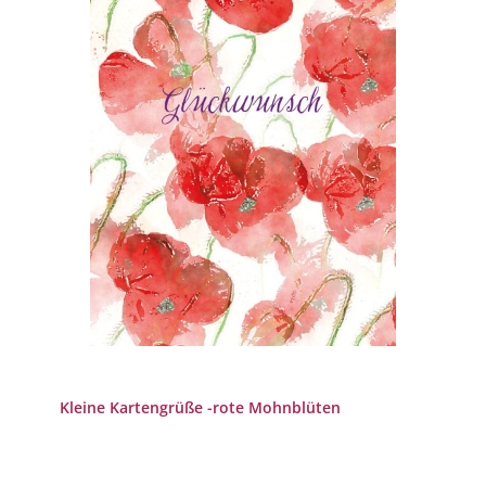
Kleine Kartengrüße -rote Mohnblüten