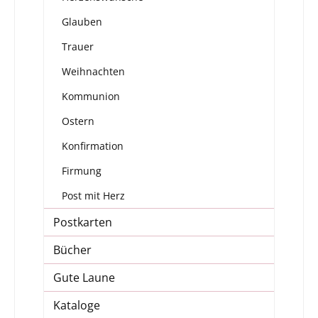
Glauben
Trauer
Weihnachten
Kommunion
Ostern
Konfirmation
Firmung
Post mit Herz
Postkarten
Bücher
Gute Laune
Kataloge