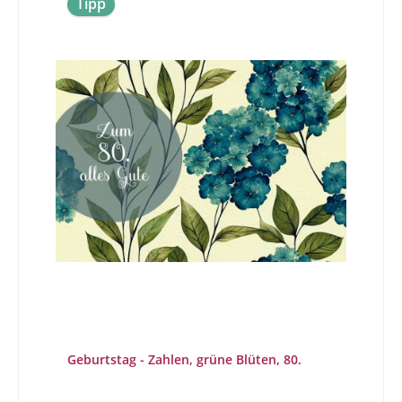
Tipp
Geburtstag - Zahlen, grüne Blüten, 80.