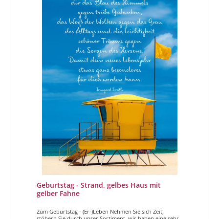
Geburtstag - Strand, gelbes Haus mit
gelber Fahne
Zum Geburtstag - (Er-)Leben Nehmen Sie sich Zeit,
stöbern Sie durch unser Sortiment, wir haben eine sehr