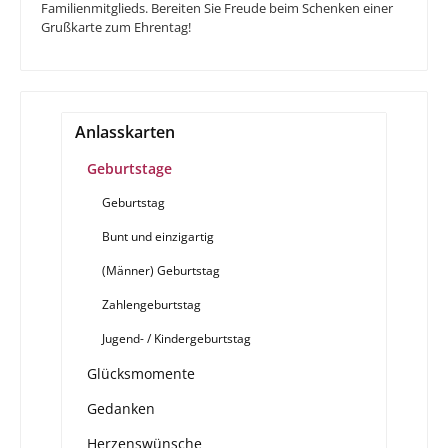
Familienmitglieds. Bereiten Sie Freude beim Schenken einer
Grußkarte zum Ehrentag!
Anlasskarten
Geburtstage
Geburtstag
Bunt und einzigartig
(Männer) Geburtstag
Zahlengeburtstag
Jugend- / Kindergeburtstag
Glücksmomente
Gedanken
Herzenswünsche