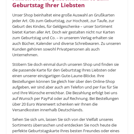
Geburtstag Ihrer Liebsten
Unser Shop beinhaltet eine große Auswahl an Grußkarten
jeder Art. Ob zum Geburtstag, zur Hochzeit, zur Taufe, zur
Geburt des Kindes, für Geldgeschenke – unser Sortiment
bietet Karten aller Art. Doch wir gestalten nicht nur Karten
zum Geburtstag und Co. – in unserem Verlag erhalten sie
auch Bücher, Kalender und diverse Schreibwaren. Zu unseren
Kunden gehören sowohl Privatpersonen als auch
Unternehmen.
Stöbern Sie doch einmal durch unseren Shop und finden sie
die passende Karte für den Geburtstag Ihres Liebsten oder
einen unserer einzigartigen Gute-Laune-Blöcke. Ihre
Bestellungen können Sie gleich hier über den Online-Shop
aufgeben, wir sind aber auch am Telefon und per Fax für Sie
und Ihre Wünsche erreichbar. Die Bezahlung erfolgt bei uns
auf Wunsch per PayPal oder auf Rechnung. Bei Bestellungen
über 20 Euro Warenwert schenken wir Ihnen die
Versandkosten innerhalb Deutschlands.
Sehen Sie sich um, lassen Sie sich von der Vielfalt unseres
Sortiments überraschen und entdecken Sie noch heute die
perfekte Geburtstagskarte Ihres besten Freundes oder eines