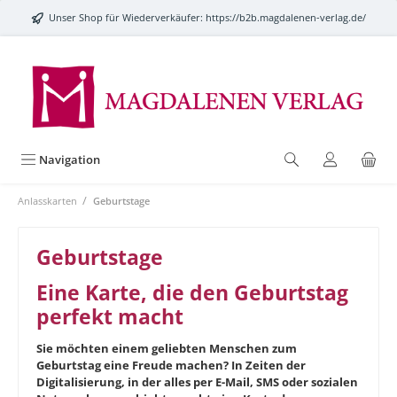
alt springen
Unser Shop für Wiederverkäufer:
https://b2b.magdalenen-verlag.de/
Navigation
/
Anlasskarten
Geburtstage
Geburtstage
Eine Karte, die den Geburtstag
perfekt macht
Sie möchten einem geliebten Menschen zum
Geburtstag eine Freude machen? In Zeiten der
Digitalisierung, in der alles per E-Mail, SMS oder sozialen