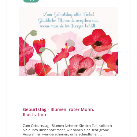
Geburtstag - Blumen, roter Mohn,
Illustration
Zum Geburtstag - Blumen Nehmen Sie sich Zeit, stöbern
Sie durch unser Sortiment, wir haben eine sehr große
Auswahl an wunderschönen, unterschiedlichen,