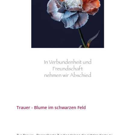
Trauer - Blume im schwarzen Feld