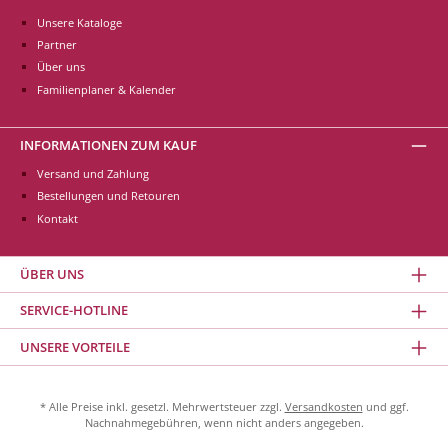
Unsere Kataloge
Partner
Über uns
Familienplaner & Kalender
INFORMATIONEN ZUM KAUF
Versand und Zahlung
Bestellungen und Retouren
Kontakt
ÜBER UNS
SERVICE-HOTLINE
UNSERE VORTEILE
* Alle Preise inkl. gesetzl. Mehrwertsteuer zzgl.
Versandkosten
und ggf.
Nachnahmegebühren, wenn nicht anders angegeben.