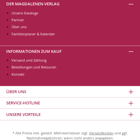
DER MAGDALENEN-VERLAG
Unsere Kataloge
Partner
Über uns
Familienplaner & Kalender
INFORMATIONEN ZUM KAUF
Versand und Zahlung
Bestellungen und Retouren
Kontakt
ÜBER UNS
SERVICE-HOTLINE
UNSERE VORTEILE
* Alle Preise inkl. gesetzl. Mehrwertsteuer zzgl.
Versandkosten
und ggf.
Nachnahmegebühren, wenn nicht anders angegeben.