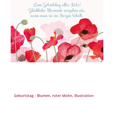
Geburtstag - Blumen, roter Mohn, Illustration