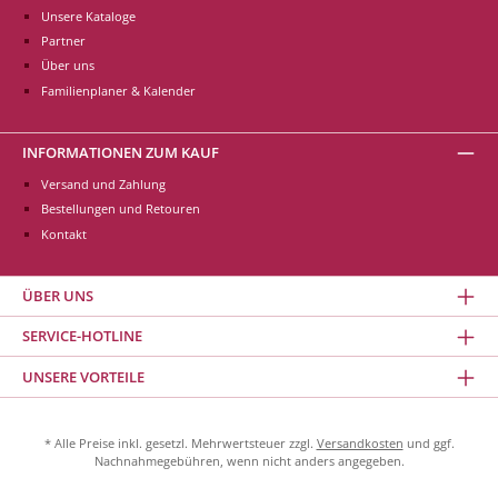
Unsere Kataloge
Partner
Über uns
Familienplaner & Kalender
INFORMATIONEN ZUM KAUF
Versand und Zahlung
Bestellungen und Retouren
Kontakt
ÜBER UNS
SERVICE-HOTLINE
UNSERE VORTEILE
* Alle Preise inkl. gesetzl. Mehrwertsteuer zzgl.
Versandkosten
und ggf.
Nachnahmegebühren, wenn nicht anders angegeben.