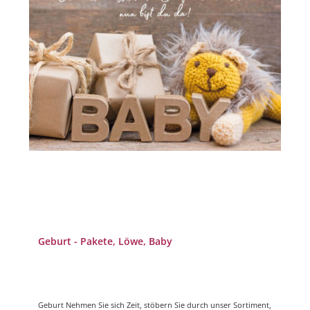
Geburt - Pakete, Löwe, Baby
Geburt Nehmen Sie sich Zeit, stöbern Sie durch unser Sortiment,