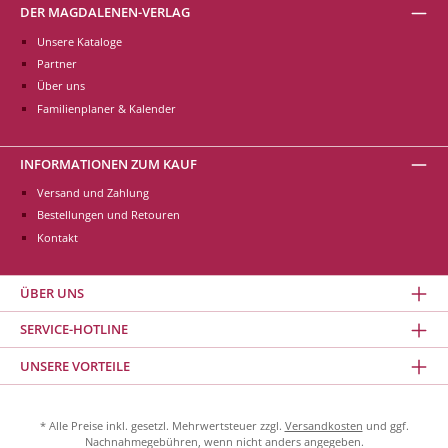
DER MAGDALENEN-VERLAG
Unsere Kataloge
Partner
Über uns
Familienplaner & Kalender
INFORMATIONEN ZUM KAUF
Versand und Zahlung
Bestellungen und Retouren
Kontakt
ÜBER UNS
SERVICE-HOTLINE
UNSERE VORTEILE
* Alle Preise inkl. gesetzl. Mehrwertsteuer zzgl.
Versandkosten
und ggf.
Nachnahmegebühren, wenn nicht anders angegeben.