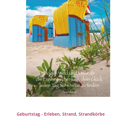
Geburtstag - Erleben, Strand, Strandkörbe