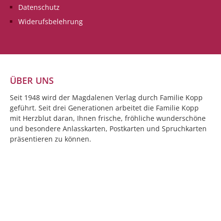
Datenschutz
Widerufsbelehrung
ÜBER UNS
Seit 1948 wird der Magdalenen Verlag durch Familie Kopp
geführt. Seit drei Generationen arbeitet die Familie Kopp
mit Herzblut daran, Ihnen frische, fröhliche wunderschöne
und besondere Anlasskarten, Postkarten und Spruchkarten
präsentieren zu können.