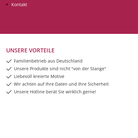
Kontakt
UNSERE VORTEILE
Familienbetrieb aus Deutschland
Unsere Produkte sind nicht "von der Stange"
Liebevoll kreierte Motive
Wir achten auf Ihre Daten und Ihre Sicherheit
Unsere Hotline berät Sie wirklich gerne!