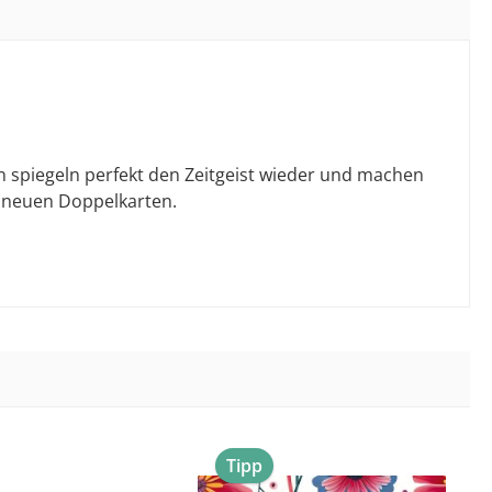
n spiegeln perfekt den Zeitgeist wieder und machen
 neuen Doppelkarten.
Tipp