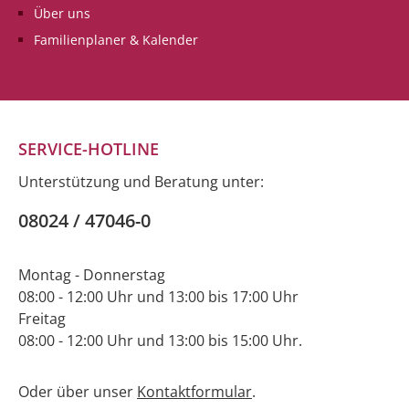
Über uns
Familienplaner & Kalender
SERVICE-HOTLINE
Unterstützung und Beratung unter:
08024 / 47046-0
Montag - Donnerstag
08:00 - 12:00 Uhr und 13:00 bis 17:00 Uhr
Freitag
08:00 - 12:00 Uhr und 13:00 bis 15:00 Uhr.
Oder über unser
Kontaktformular
.