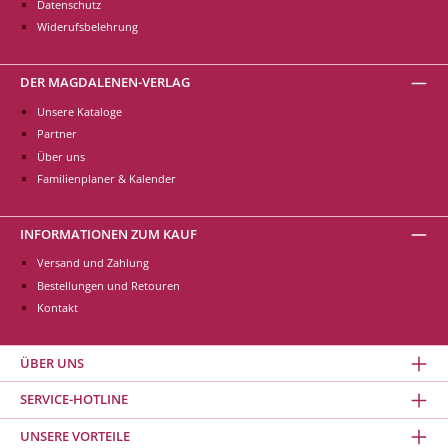
Datenschutz
Widerufsbelehrung
DER MAGDALENEN-VERLAG
Unsere Kataloge
Partner
Über uns
Familienplaner & Kalender
INFORMATIONEN ZUM KAUF
Versand und Zahlung
Bestellungen und Retouren
Kontakt
ÜBER UNS
SERVICE-HOTLINE
UNSERE VORTEILE