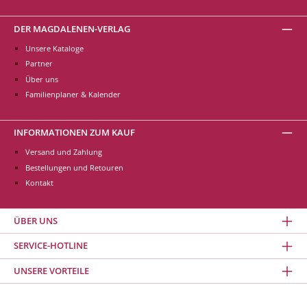
DER MAGDALENEN-VERLAG
Unsere Kataloge
Partner
Über uns
Familienplaner & Kalender
INFORMATIONEN ZUM KAUF
Versand und Zahlung
Bestellungen und Retouren
Kontakt
ÜBER UNS
SERVICE-HOTLINE
UNSERE VORTEILE