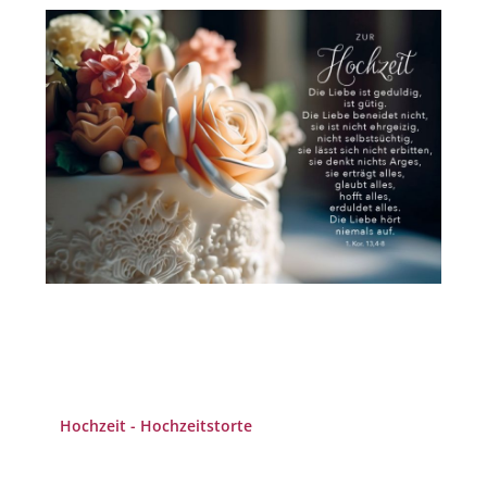
Hochzeit - Hochzeitstorte