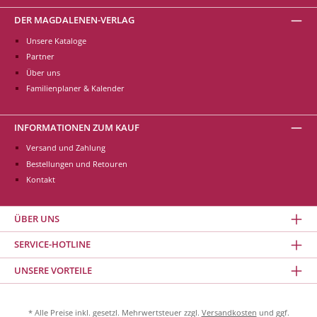
DER MAGDALENEN-VERLAG
Unsere Kataloge
Partner
Über uns
Familienplaner & Kalender
INFORMATIONEN ZUM KAUF
Versand und Zahlung
Bestellungen und Retouren
Kontakt
ÜBER UNS
SERVICE-HOTLINE
UNSERE VORTEILE
* Alle Preise inkl. gesetzl. Mehrwertsteuer zzgl.
Versandkosten
und ggf.