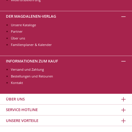
DER MAGDALENEN-VERLAG
Unsere Kataloge
Partner
Über uns
Familienplaner & Kalender
INFORMATIONEN ZUM KAUF
Versand und Zahlung
Bestellungen und Retouren
Kontakt
ÜBER UNS
SERVICE-HOTLINE
UNSERE VORTEILE