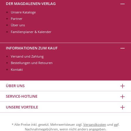
DER MAGDALENEN-VERLAG
Unsere Kataloge
Partner
Über uns
Familienplaner & Kalender
INFORMATIONEN ZUM KAUF
Versand und Zahlung
Bestellungen und Retouren
Kontakt
ÜBER UNS
SERVICE-HOTLINE
UNSERE VORTEILE
* Alle Preise inkl. gesetzl. Mehrwertsteuer zzgl.
Versandkosten
und ggf.
Nachnahmegebühren, wenn nicht anders angegeben.