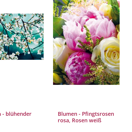
 - blühender
Blumen - Pfingtsrosen
rosa, Rosen weiß