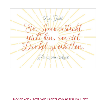
Gedanken - Text von Franzi von Assisi im Licht