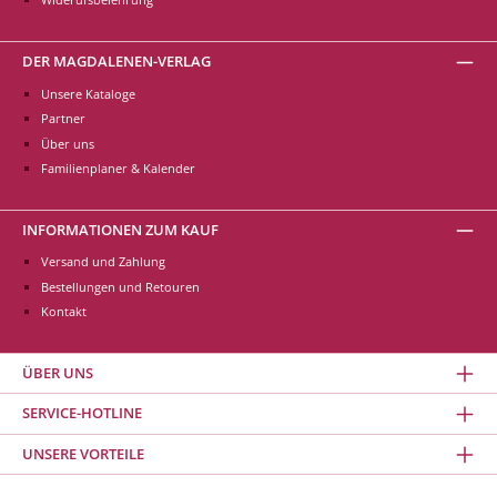
DER MAGDALENEN-VERLAG
Unsere Kataloge
Partner
Über uns
Familienplaner & Kalender
INFORMATIONEN ZUM KAUF
Versand und Zahlung
Bestellungen und Retouren
Kontakt
ÜBER UNS
SERVICE-HOTLINE
UNSERE VORTEILE