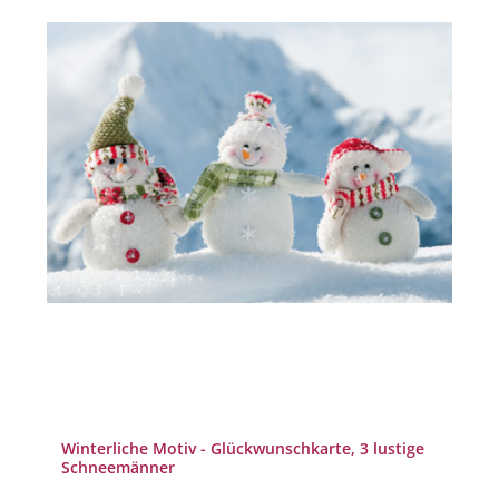
Winterliche Motiv - Glückwunschkarte, 3 lustige
Schneemänner