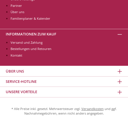
Partner
Über uns
Familienplaner & Kalender
INFORMATIONEN ZUM KAUF
Versand und Zahlung
Bestellungen und Retouren
Kontakt
ÜBER UNS
SERVICE-HOTLINE
UNSERE VORTEILE
* Alle Preise inkl. gesetzl. Mehrwertsteuer zzgl.
Versandkosten
und ggf.
Nachnahmegebühren, wenn nicht anders angegeben.