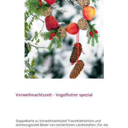
Vorweihnachtszeit - Vogelfutter spezial
Doppelkarte zu Vorweihnachtszeit Traumhaftschöne und
stimmungsvolle Bilder von winterlichen Landschaften. Für die