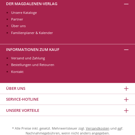
DER MAGDALENEN-VERLAG
Unsere Kataloge
Partner
Über uns
Familienplaner & Kalender
INFORMATIONEN ZUM KAUF
Versand und Zahlung
Bestellungen und Retouren
Kontakt
ÜBER UNS
SERVICE-HOTLINE
UNSERE VORTEILE
* Alle Preise inkl. gesetzl. Mehrwertsteuer zzgl.
Versandkosten
und ggf.
Nachnahmegebühren, wenn nicht anders angegeben.