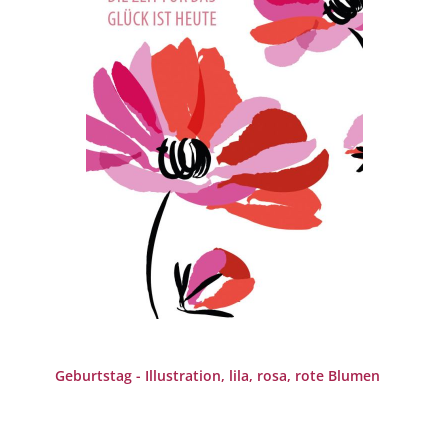
Geburtstag - Illustration, lila, rosa, rote Blumen