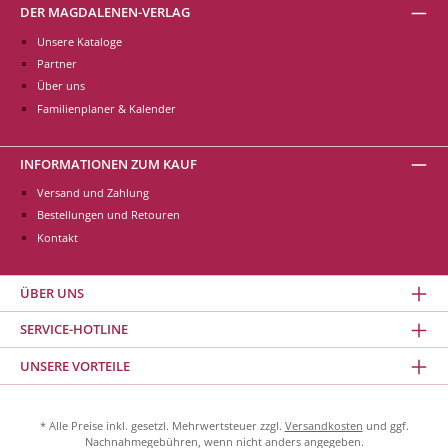
DER MAGDALENEN-VERLAG
Unsere Kataloge
Partner
Über uns
Familienplaner & Kalender
INFORMATIONEN ZUM KAUF
Versand und Zahlung
Bestellungen und Retouren
Kontakt
ÜBER UNS
SERVICE-HOTLINE
UNSERE VORTEILE
* Alle Preise inkl. gesetzl. Mehrwertsteuer zzgl.
Versandkosten
und ggf.
Nachnahmegebühren, wenn nicht anders angegeben.